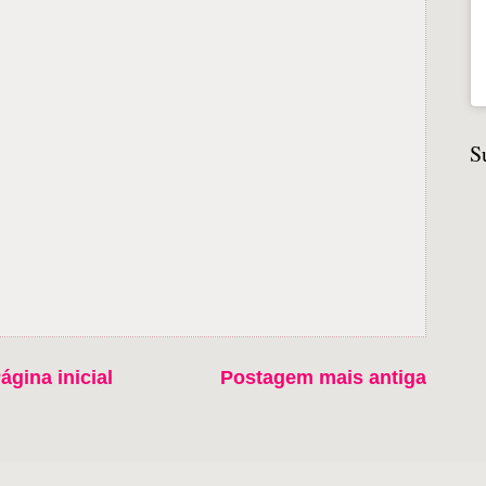
S
ágina inicial
Postagem mais antiga