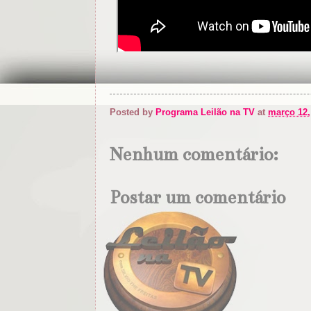
Posted by
Programa Leilão na TV
at
março 12,
Nenhum comentário:
Postar um comentário