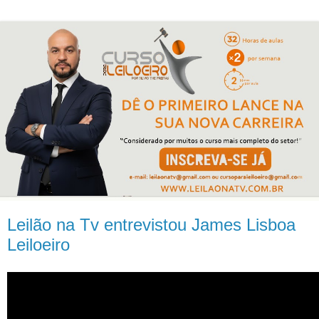
Leilão na Tv entrevistou James Lisboa
Leiloeiro