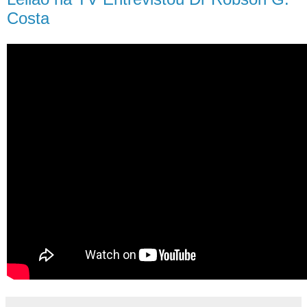
Costa