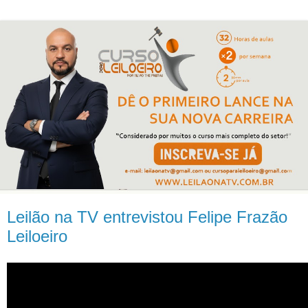
Leilão na TV entrevistou Felipe Frazão
Leiloeiro