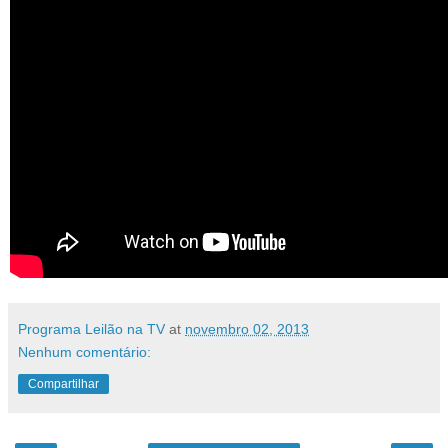
Programa Leilão na TV
at
novembro 02, 2013
Nenhum comentário:
Compartilhar