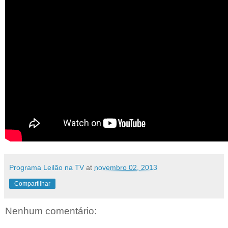
Programa Leilão na TV
at
novembro 02, 2013
Compartilhar
Nenhum comentário: