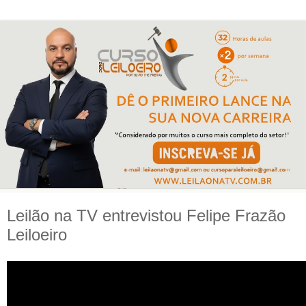
Leilão na TV entrevistou Felipe Frazão
Leiloeiro