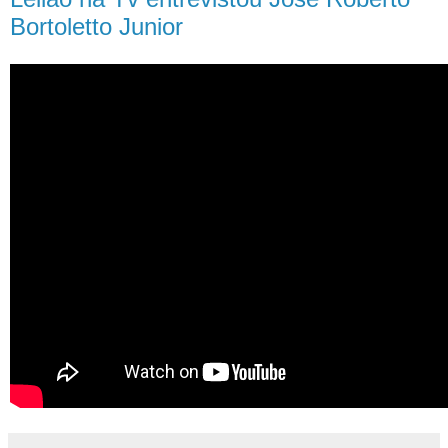
Bortoletto Junior