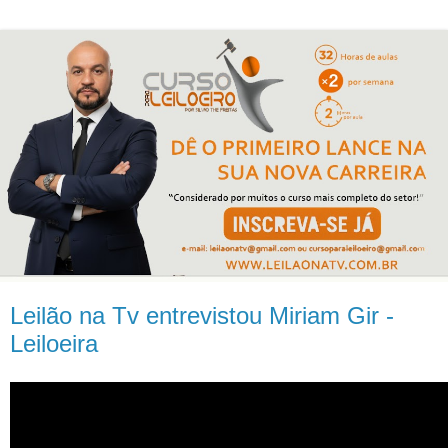
Leilão na Tv entrevistou Miriam Gir -
Leiloeira