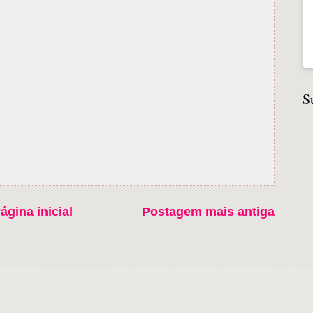
S
ágina inicial
Postagem mais antiga