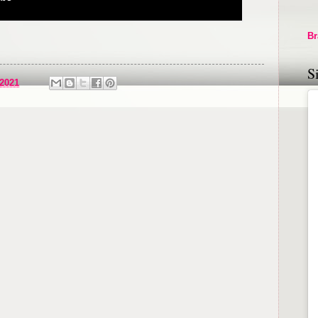
Br
S
 2021