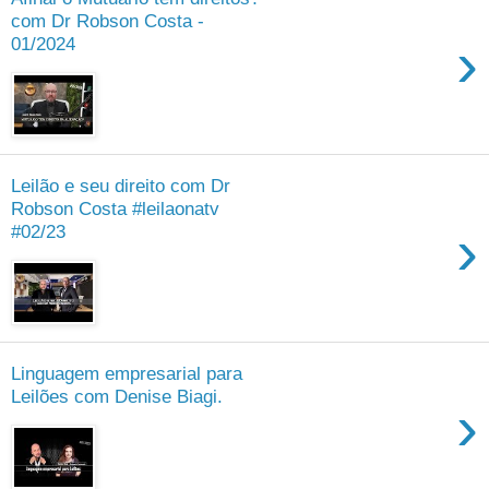
com Dr Robson Costa -
›
01/2024
Leilão e seu direito com Dr
Robson Costa #leilaonatv
›
#02/23
Linguagem empresarial para
Leilões com Denise Biagi.
›