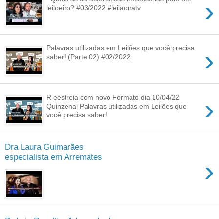
›
leiloeiro? #03/2022 #leilaonatv
Palavras utilizadas em Leilões que você precisa
›
saber! (Parte 02) #02/2022
R eestreia com novo Formato dia 10/04/22
›
Quinzenal Palavras utilizadas em Leilões que
você precisa saber!
Dra Laura Guimarães
especialista em Arremates
›