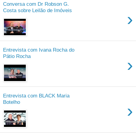
Conversa com Dr Robson G.
Costa sobre Leilão de Imóveis
›
Entrevista com Ivana Rocha do
Pátio Rocha
›
Entrevista com BLACK Maria
Botelho
›