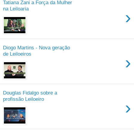
Tatiana Zani a Força da Mulher
na Leiloaria
›
Diogo Martins - Nova geração
de Leiloeiros
›
Douglas Fidalgo sobre a
profissão Leiloeiro
›