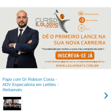
Papo com Dr Robson Costa -
ADV Especialista em Leilões -
›
#leilaonatv