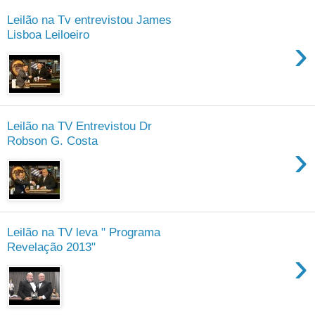
Leilão na Tv entrevistou James
Lisboa Leiloeiro
›
Leilão na TV Entrevistou Dr
Robson G. Costa
›
Leilão na TV leva " Programa
Revelação 2013"
›