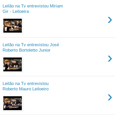
Leilão na Tv entrevistou Miriam
Gir - Leiloeira
›
Leilão na Tv entrevistou José
Roberto Bortoletto Junior
›
Leilão na Tv entrevistou
Roberto Mauro Leiloeiro
›