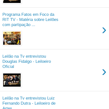
Programa Fatos em Foco da
RIT TV - Matéria sobre Leilões
›
com partipação ...
Leilão na Tv entrevistou
Douglas Fidalgo - Leiloeiro
›
Oficial
Leilão na Tv entrevistou Luiz
Fernando Dutra - Leiloeiro de
Artes