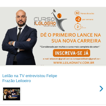
Leilão na TV entrevistou Felipe
Frazão Leiloeiro
›