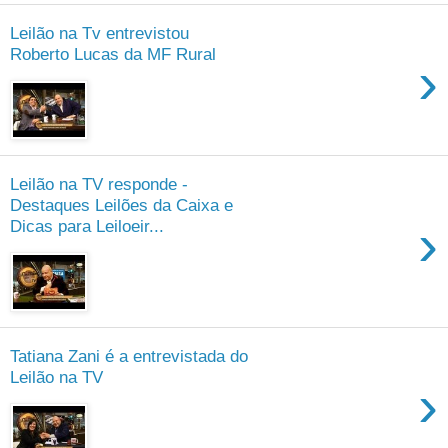
Leilão na Tv entrevistou
Roberto Lucas da MF Rural
›
Leilão na TV responde -
Destaques Leilões da Caixa e
›
Dicas para Leiloeir...
Tatiana Zani é a entrevistada do
Leilão na TV
›